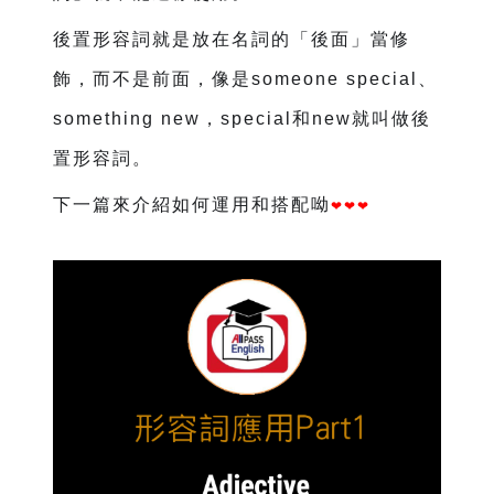
後置形容詞就是放在名詞的「後面」當修
飾，而不是前面，像是someone special、
something new，special和new就叫做後
置形容詞。
下一篇來介紹如何運用和搭配呦
❤
❤
❤