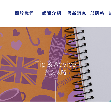
關於我們
師資介紹
最新消息
部落格
About Us
Teachers
News
Blog