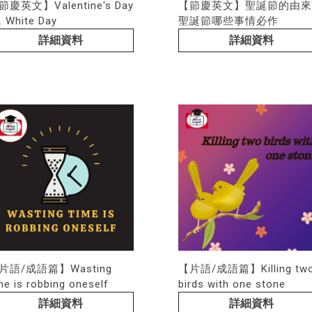
節慶英文】Valentine's Day
【節慶英文】聖誕節的由來
. White Day
聖誕節哪些事情必作
詳細資料
詳細資料
片語/成語篇】Wasting
【片語/成語篇】Killing tw
me is robbing oneself
birds with one stone
詳細資料
詳細資料