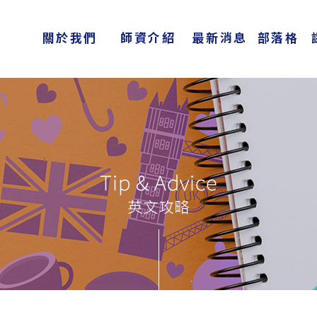
關於我們
師資介紹
最新消息
部落格
About Us
Teachers
News
Blog