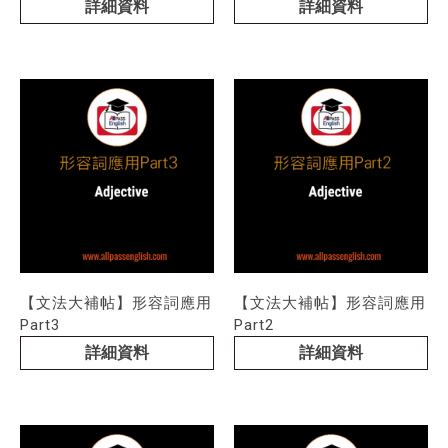
詳細資料
詳細資料
【文法大補帖】形容詞應用
【文法大補帖】形容詞應用
Part3
Part2
詳細資料
詳細資料