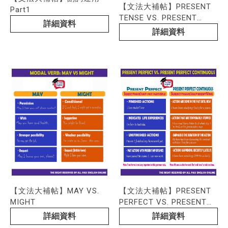
【文法大補帖】PRESENT
Part1
TENSE VS. PRESENT
詳細資料
PROGRESSIVE
詳細資料
【文法大補帖】MAY VS.
【文法大補帖】PRESENT
MIGHT
PERFECT VS. PRESENT
PERFECT CONTINU
詳細資料
詳細資料