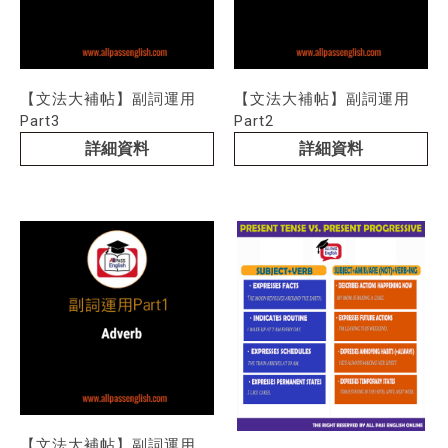
【文法大補帖】副詞運用
【文法大補帖】副詞運用
Part3
Part2
詳細資料
詳細資料
【文法大補帖】副詞運用