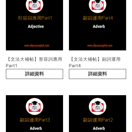
【文法大補帖】形容詞應用
【文法大補帖】副詞運用
Part1
Part4
詳細資料
詳細資料